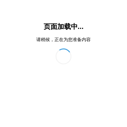
页面加载中...
请稍候，正在为您准备内容